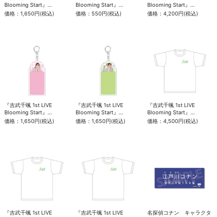
Blooming Start』...
Blooming Start』...
Blooming Start』...
価格：1,650円(税込)
価格：550円(税込)
価格：4,200円(税込)
『吉武千颯 1st LIVE
『吉武千颯 1st LIVE
『吉武千颯 1st LIVE
Blooming Start』...
Blooming Start』...
Blooming Start』...
価格：1,650円(税込)
価格：1,650円(税込)
価格：4,500円(税込)
『吉武千颯 1st LIVE
『吉武千颯 1st LIVE
名探偵コナン キャラクタ