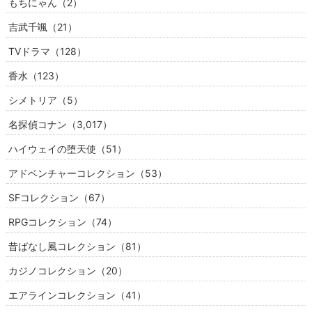
もちにゃん（2）
吉武千颯（21）
TVドラマ（128）
香水（123）
シメトリア（5）
名探偵コナン（3,017）
ハイウェイの堕天使（51）
アドベンチャーコレクション（53）
SFコレクション（67）
RPGコレクション（74）
昔ばなし風コレクション（81）
カジノコレクション（20）
エアラインコレクション（41）