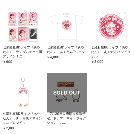
七瀬彩夏BDライブ『あや
七瀬彩夏BDライブ『あや
七瀬彩夏BDライブ『あや
たん』 ランダムチェキ風
たん』 あやたんTシャツ
たん』 あやたんハンドタ
デザインミニ...
オル
￥4,800
￥600
￥2,000
七瀬彩夏BDライブ『あや
【7月29日以降順次発送予
たん』 チェキ風デザイン
定】ドラマ「マイ・フィク
ミニブロマイ...
ション」ス...
￥2,000