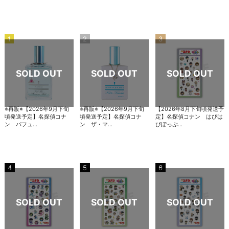
※再販※【2026年9月下旬
※再販※【2026年9月下旬
【2026年8月下旬頃発送予
頃発送予定】名探偵コナ
頃発送予定】名探偵コナ
定】名探偵コナン はぴは
ン パフュ...
ン ザ・マ...
ぴぽっぷ...