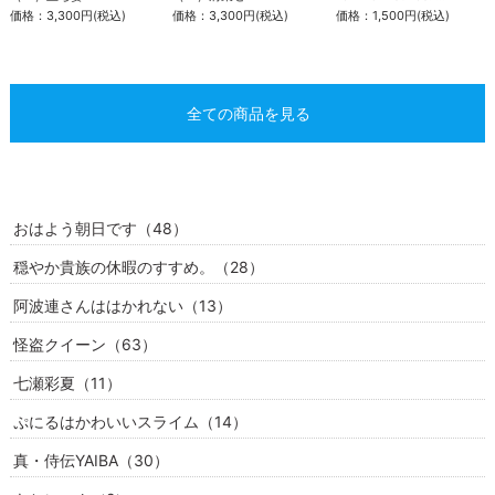
価格：3,300円(税込)
価格：3,300円(税込)
価格：1,500円(税込)
全ての商品を見る
おはよう朝日です（48）
穏やか貴族の休暇のすすめ。（28）
阿波連さんははかれない（13）
怪盗クイーン（63）
七瀬彩夏（11）
ぷにるはかわいいスライム（14）
真・侍伝YAIBA（30）