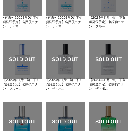
※再販※【2026年9月下旬
※再販※【2026年9月下旬
【2024年11月中旬～下旬
頃発送予定】名探偵コナ
頃発送予定】名探偵コナ
頃発送予定】名探偵コナ
ン ザ・マ...
ン ザ・マ...
ン ブルー...
【2024年11月中旬～下旬
【2024年11月中旬～下旬
【2024年11月中旬～下旬
頃発送予定】名探偵コナ
頃発送予定】名探偵コナ
頃発送予定】名探偵コナ
ン ブルー...
ン ザ・ポ...
ン ザ・ポ...