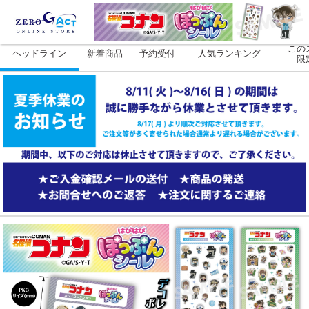
この
ヘッドライン
新着商品
予約受付
人気ランキング
限