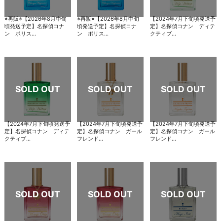
※再販※【2026年8月中旬
※再販※【2026年8月中旬
【2024年7月下旬頃発送予
頃発送予定】名探偵コナ
頃発送予定】名探偵コナ
定】名探偵コナン ディテ
ン ポリス...
ン ポリス...
クティブ...
【2024年7月下旬頃発送予
【2024年7月下旬頃発送予
【2024年7月下旬頃発送予
定】名探偵コナン ディテ
定】名探偵コナン ガール
定】名探偵コナン ガール
クティブ...
フレンド...
フレンド...