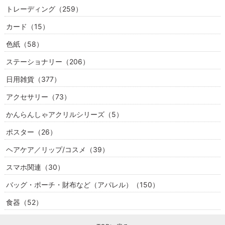
トレーディング（259）
カード（15）
色紙（58）
ステーショナリー（206）
日用雑貨（377）
アクセサリー（73）
かんらんしゃアクリルシリーズ（5）
ポスター（26）
ヘアケア／リップ/コスメ（39）
スマホ関連（30）
バッグ・ポーチ・財布など（アパレル）（150）
食器（52）