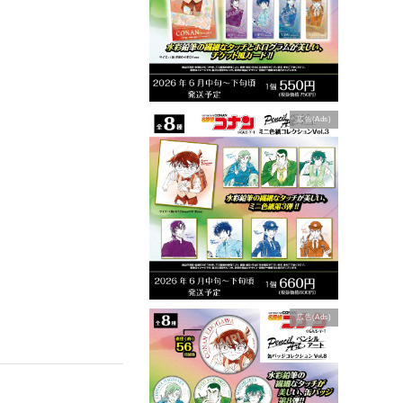
広告(Ads)
広告(Ads)