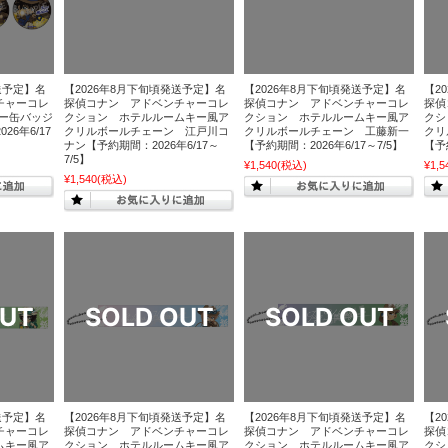
送予定】名
【2026年8月下旬頃発送予定】名
【2026年8月下旬頃発送予定】名
【2
チャーコレ
探偵コナン アドベンチャーコレ
探偵コナン アドベンチャーコレ
探偵
ター缶バッジ
クション ホテルルームキー風ア
クション ホテルルームキー風ア
クシ
26年6/17
クリルボールチェーン 江戸川コ
クリルボールチェーン 工藤新一
クリ
ナン【予約期間：2026年6/17～
【予約期間：2026年6/17～7/5】
【予約
7/5】
¥1,540
(税込)
¥1,5
¥1,540
(税込)
送予定】名
【2026年8月下旬頃発送予定】名
【2026年8月下旬頃発送予定】名
【2
チャーコレ
探偵コナン アドベンチャーコレ
探偵コナン アドベンチャーコレ
探偵
ムキー風ア
クション ホテルルームキー風ア
クション ホテルルームキー風ア
クシ