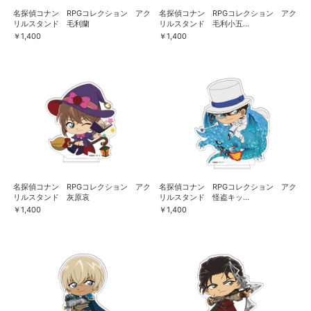
名探偵コナン RPGコレクション アク
名探偵コナン RPGコレクション アク
リルスタンド 毛利蘭
リルスタンド 毛利小五...
￥1,400
￥1,400
名探偵コナン RPGコレクション アク
名探偵コナン RPGコレクション アク
リルスタンド 灰原哀
リルスタンド 怪盗キッ...
￥1,400
￥1,400