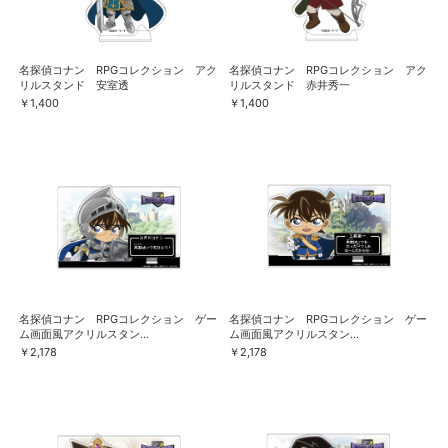
名探偵コナン RPGコレクション アク
名探偵コナン RPGコレクション アク
リルスタンド 安室透
リルスタンド 赤井秀一
￥1,400
￥1,400
名探偵コナン RPGコレクション ゲー
名探偵コナン RPGコレクション ゲー
ム画面風アクリルスタン...
ム画面風アクリルスタン...
￥2,178
￥2,178