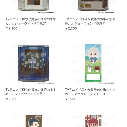
TVアニメ『穏やか貴族の休暇のすす
TVアニメ『穏やか貴族の休暇のすす
め。』ショーウィンドウ風ア...
め。』ショーウィンドウ風ア...
￥2,200
￥2,200
TVアニメ『穏やか貴族の休暇のすす
TVアニメ『穏やか貴族の休暇のすす
め。』ショーウィンドウ風ア...
め。』アクリルスタンド リ...
￥2,200
￥1,980