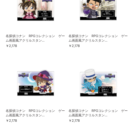
名探偵コナン RPGコレクション ゲー
名探偵コナン RPGコレクション ゲー
ム画面風アクリルスタン...
ム画面風アクリルスタン...
￥2,178
￥2,178
名探偵コナン RPGコレクション ゲー
名探偵コナン RPGコレクション ゲー
ム画面風アクリルスタン...
ム画面風アクリルスタン...
￥2,178
￥2,178