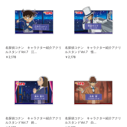
名探偵コナン キャラクター紹介アクリ
名探偵コナン キャラクター紹介アクリ
ルスタンドVol.7 江...
ルスタンドVol.7 怪...
￥2,178
￥2,178
名探偵コナン キャラクター紹介アクリ
名探偵コナン キャラクター紹介アクリ
ルスタンドVol.7 鈴...
ルスタンドVol.7 白...