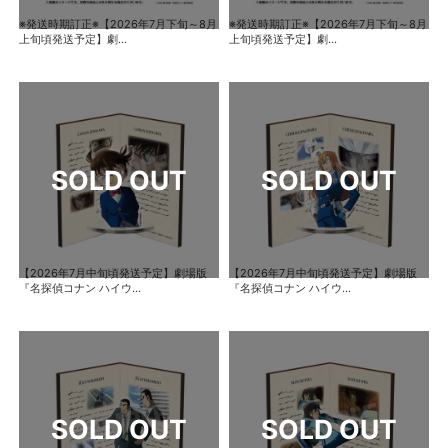
※発送時期訂正※【2026年7月下旬～8月
※発送時期訂正※【2026年7月下旬～8月
上旬頃発送予定】劇...
上旬頃発送予定】劇...
【2026年7月中旬頃発送予定】劇場版
【2026年7月中旬頃発送予定】劇場版
『名探偵コナン ハイウ...
『名探偵コナン ハイウ...