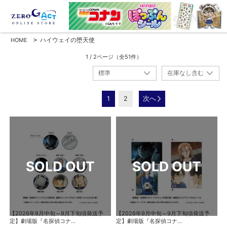
ハイウェイの堕天使
HOME
>
1 / 2ページ
（全51件）
1
2
次へ
【2026年9月中旬～9月下旬頃発送予
【2026年9月中旬～9月下旬頃発送予
定】劇場版『名探偵コナ...
定】劇場版『名探偵コナ...