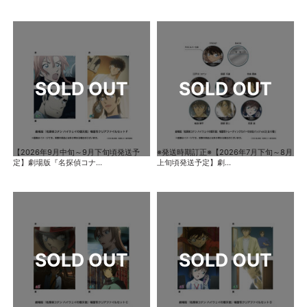
【2026年9月中旬～9月下旬頃発送予
※発送時期訂正※【2026年7月下旬～8月
定】劇場版『名探偵コナ...
上旬頃発送予定】劇...