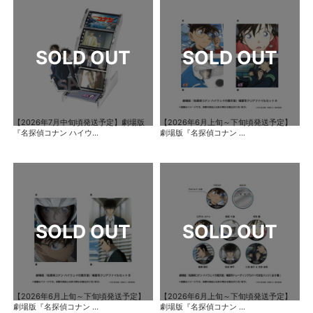
【2026年7月中旬頃発送予定】劇場版
【2026年6月上旬～下旬頃発送予定】
『名探偵コナン ハイウ...
劇場版『名探偵コナン ...
【2026年6月上旬～下旬頃発送予定】
【2026年6月上旬～下旬頃発送予定】
劇場版『名探偵コナン ...
劇場版『名探偵コナン ...