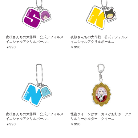
夜桜さんちの大作戦 公式デフォルメ
夜桜さんちの大作戦 公式デフォルメ
イニシャルアクリルボール...
イニシャルアクリルボール...
￥990
￥990
夜桜さんちの大作戦 公式デフォルメ
怪盗クイーンはサーカスがお好き アク
イニシャルアクリルボール...
リルキーホルダー クイー...
￥990
￥990