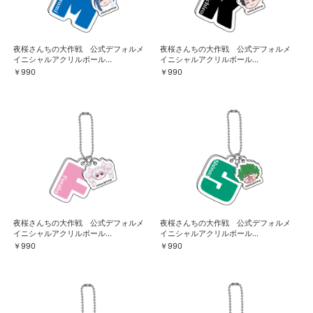
夜桜さんちの大作戦 公式デフォルメ
夜桜さんちの大作戦 公式デフォルメ
イニシャルアクリルボール...
イニシャルアクリルボール...
￥990
￥990
夜桜さんちの大作戦 公式デフォルメ
夜桜さんちの大作戦 公式デフォルメ
イニシャルアクリルボール...
イニシャルアクリルボール...
￥990
￥990