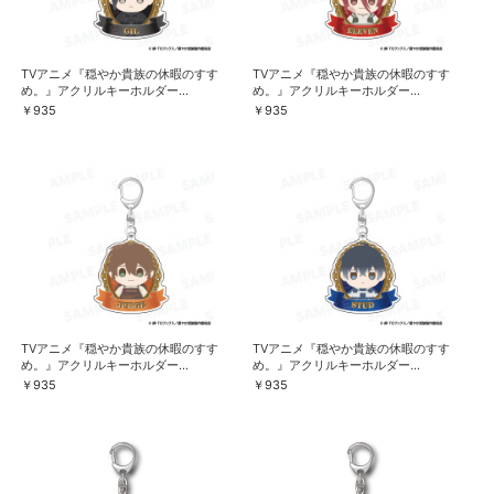
TVアニメ『穏やか貴族の休暇のすす
TVアニメ『穏やか貴族の休暇のすす
め。』アクリルキーホルダー...
め。』アクリルキーホルダー...
￥935
￥935
TVアニメ『穏やか貴族の休暇のすす
TVアニメ『穏やか貴族の休暇のすす
め。』アクリルキーホルダー...
め。』アクリルキーホルダー...
￥935
￥935