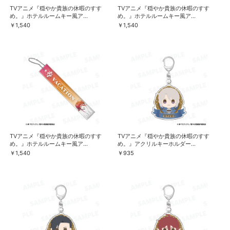
TVアニメ『穏やか貴族の休暇のすす
TVアニメ『穏やか貴族の休暇のすす
め。』ホテルルームキー風ア...
め。』ホテルルームキー風ア...
￥1,540
￥1,540
TVアニメ『穏やか貴族の休暇のすす
TVアニメ『穏やか貴族の休暇のすす
め。』ホテルルームキー風ア...
め。』アクリルキーホルダー...
￥1,540
￥935