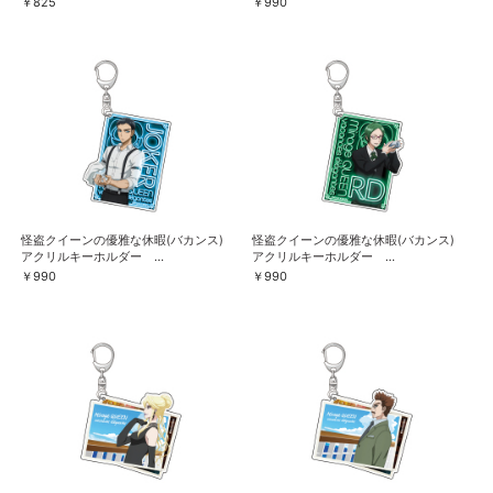
￥825
￥990
怪盗クイーンの優雅な休暇(バカンス)
怪盗クイーンの優雅な休暇(バカンス)
アクリルキーホルダー ...
アクリルキーホルダー ...
￥990
￥990