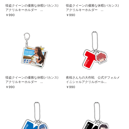
怪盗クイーンの優雅な休暇(バカンス)
怪盗クイーンの優雅な休暇(バカンス)
アクリルキーホルダー ...
アクリルキーホルダー ...
￥990
￥990
怪盗クイーンの優雅な休暇(バカンス)
夜桜さんちの大作戦 公式デフォルメ
アクリルキーホルダー ...
イニシャルアクリルボール...
￥990
￥990