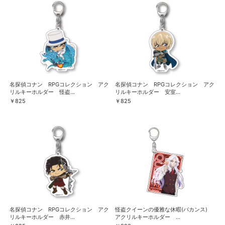
名探偵コナン RPGコレクション アク
名探偵コナン RPGコレクション アク
リルキーホルダー 怪盗...
リルキーホルダー 安室...
￥825
￥825
名探偵コナン RPGコレクション アク
怪盗クイーンの優雅な休暇(バカンス)
リルキーホルダー 赤井...
アクリルキーホルダー ...