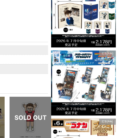
広告(Ads)
広告(Ads)