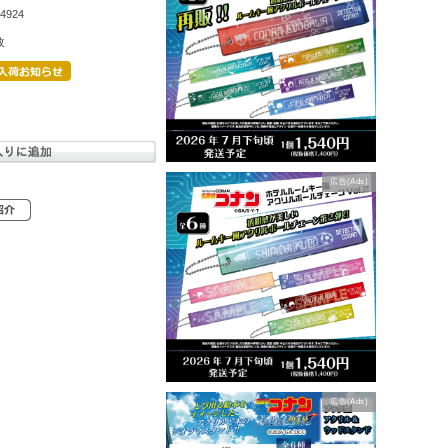
4924
枚
広告(Ads)
広告(Ads)