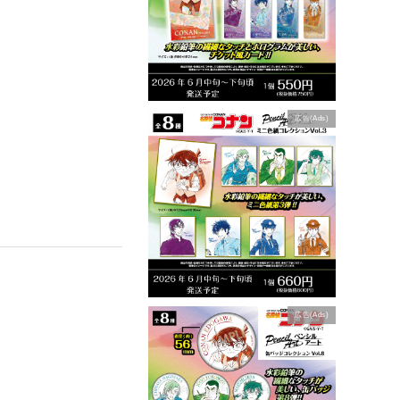
広告(Ads)
広告(Ads)