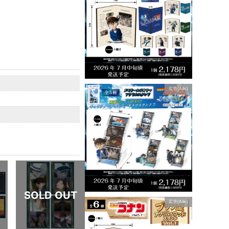
広告(Ads)
広告(Ads)