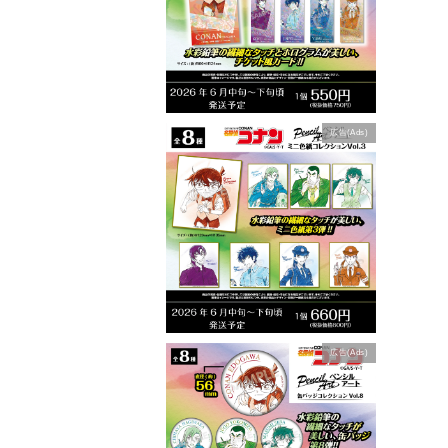
広告(Ads)
広告(Ads)