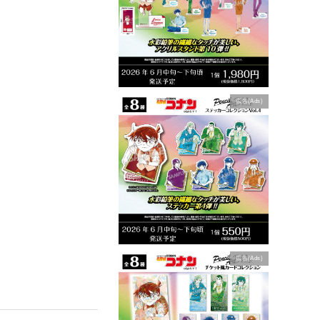
広告(Ads)
広告(Ads)