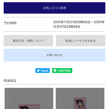
2025年11月21日00時00分～
2025年
予約期間:
12月07日23時59分
配送方法・送料について
友達にメールですすめる
お問い合わせ
関連商品