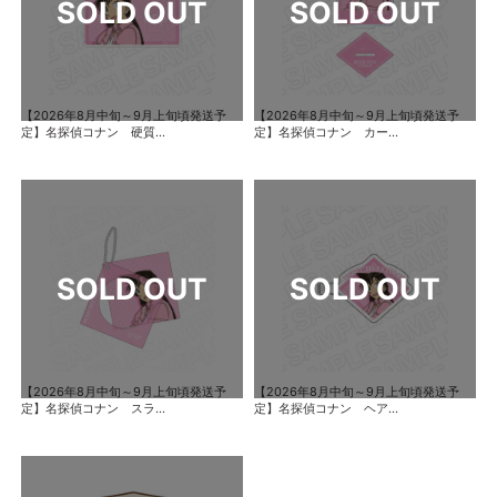
【2026年8月中旬～9月上旬頃発送予
【2026年8月中旬～9月上旬頃発送予
定】名探偵コナン 硬質...
定】名探偵コナン カー...
【2026年8月中旬～9月上旬頃発送予
【2026年8月中旬～9月上旬頃発送予
定】名探偵コナン スラ...
定】名探偵コナン ヘア...