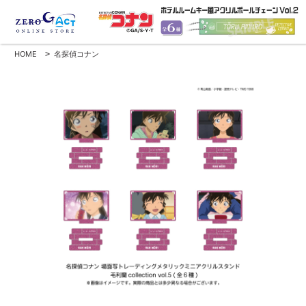
HOME
>
名探偵コナン