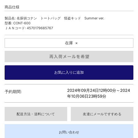
商品仕様
製品名: 名探偵コナン トートバッグ 怪盗キッド Summer ver.
型番: CONT-600
ＪＡＮコード: 4570179685767
在庫
×
2024年09月24日12時00分～
2024
予約期間:
年10月06日23時59分
配送方法・送料について
友達にメールですすめる
お問い合わせ