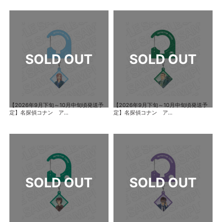
【2026年9月下旬～10月中旬頃発送予
【2026年9月下旬～10月中旬頃発送予
定】名探偵コナン ア...
定】名探偵コナン ア...