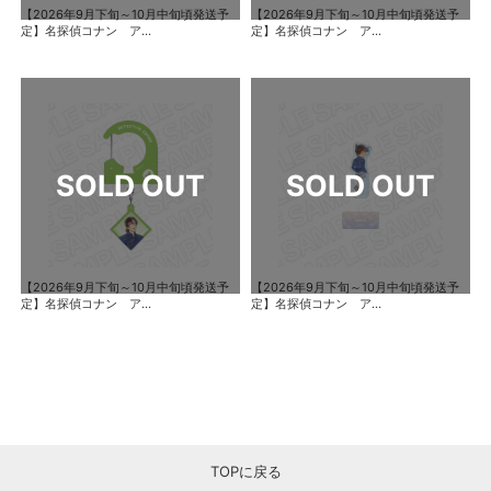
【2026年9月下旬～10月中旬頃発送予
【2026年9月下旬～10月中旬頃発送予
定】名探偵コナン ア...
定】名探偵コナン ア...
【2026年9月下旬～10月中旬頃発送予
【2026年9月下旬～10月中旬頃発送予
定】名探偵コナン ア...
定】名探偵コナン ア...
TOPに戻る