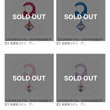
【2026年9月下旬～10月中旬頃発送予
【2026年9月下旬～10月中旬頃発送予
定】名探偵コナン ア...
定】名探偵コナン ア...
【2026年9月下旬～10月中旬頃発送予
【2026年9月下旬～10月中旬頃発送予
定】名探偵コナン ア...
定】名探偵コナン ア...