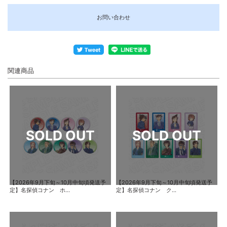
お問い合わせ
関連商品
【2026年9月下旬～10月中旬頃発送予
【2026年9月下旬～10月中旬頃発送予
定】名探偵コナン ホ...
定】名探偵コナン ク...