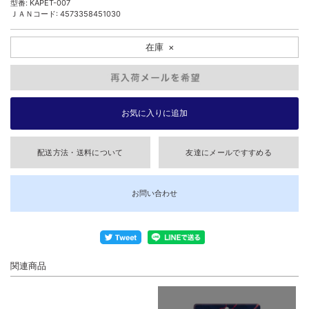
型番: KAPET-007
ＪＡＮコード: 4573358451030
在庫
×
配送方法・送料について
友達にメールですすめる
お問い合わせ
関連商品