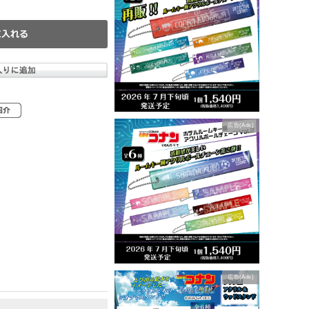
広告(Ads)
広告(Ads)