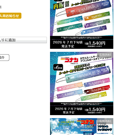
個
広告(Ads)
広告(Ads)