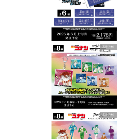
広告(Ads)
広告(Ads)