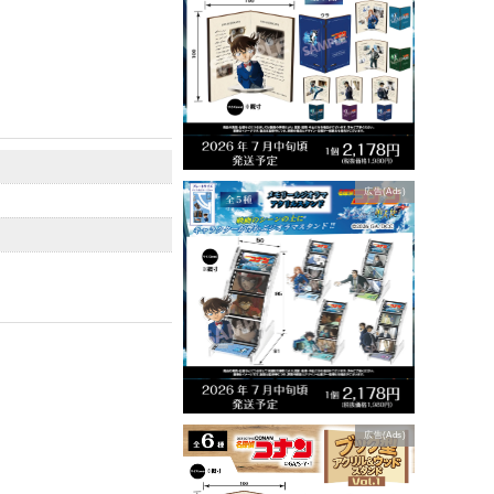
広告(Ads)
広告(Ads)