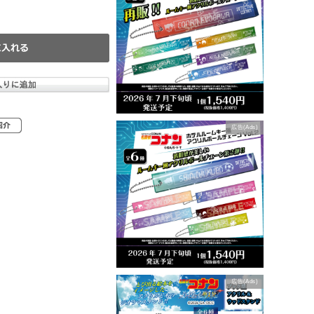
広告(Ads)
広告(Ads)