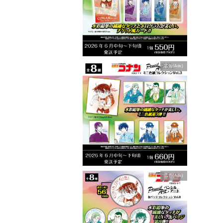
広告(Ads)
広告(Ads)