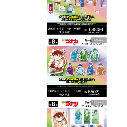
広告(Ads)
広告(Ads)