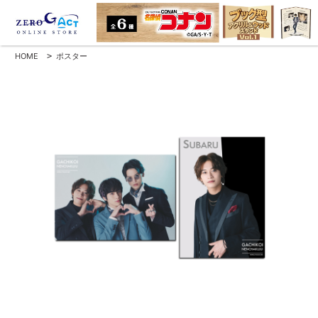
HOME
>
ポスター