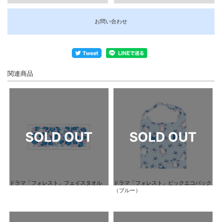
お問い合わせ
関連商品
ドラマ「フォレスト」フェイスタオル
ドラマ「フォレスト」ビックエコバック
（ブルー）