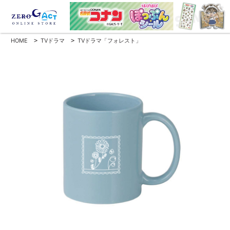
HOME
>
TVドラマ
>
TVドラマ「フォレスト」