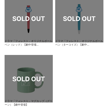
ドラマ「フォレスト」オリジナルボール
ドラマ「フォレスト」オリジナルボール
ペン（レッド）【劇中登場...
ペン（ターコイズ）【劇中...
ドラマ「フォレスト」マグカップ（グリ
ーン）【劇中登場】