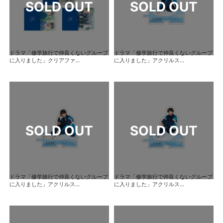
ドラマ「修学旅行で仲良くないグループ
ドラマ「修学旅行で仲良くないグループ
に入りました」クリアファ...
に入りました」アクリルス...
ドラマ「修学旅行で仲良くないグループ
ドラマ「修学旅行で仲良くないグループ
に入りました」アクリルス...
に入りました」アクリルス...