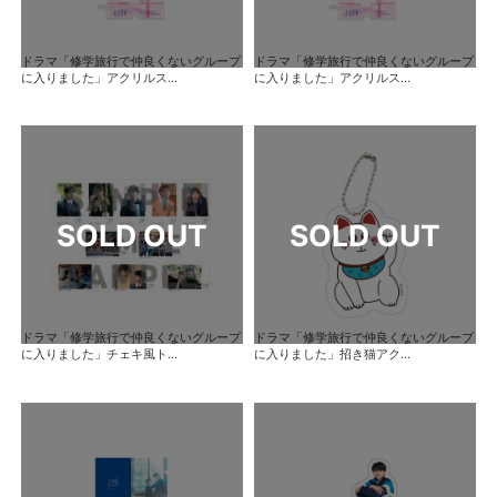
ドラマ「修学旅行で仲良くないグループ
ドラマ「修学旅行で仲良くないグループ
に入りました」アクリルス...
に入りました」アクリルス...
ドラマ「修学旅行で仲良くないグループ
ドラマ「修学旅行で仲良くないグループ
に入りました」チェキ風ト...
に入りました」招き猫アク...