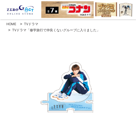
HOME
>
TVドラマ
>
TVドラマ「修学旅行で仲良くないグループに入りました」