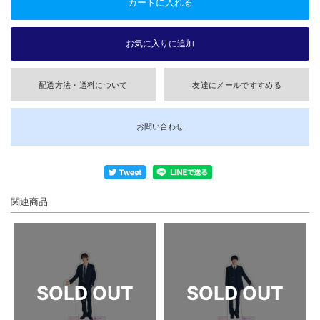
配送方法・送料について
友達にメールですすめる
お問い合わせ
関連商品