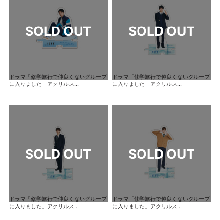
ドラマ「修学旅行で仲良くないグループ
ドラマ「修学旅行で仲良くないグループ
に入りました」アクリルス...
に入りました」アクリルス...
ドラマ「修学旅行で仲良くないグループ
ドラマ「修学旅行で仲良くないグループ
に入りました」アクリルス...
に入りました」アクリルス...