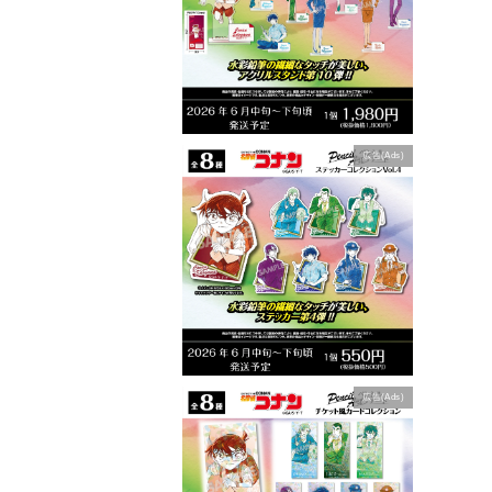
広告(Ads)
広告(Ads)