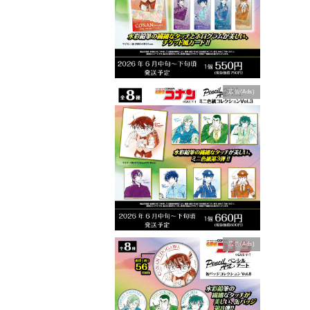
広告(Ads)
広告(Ads)