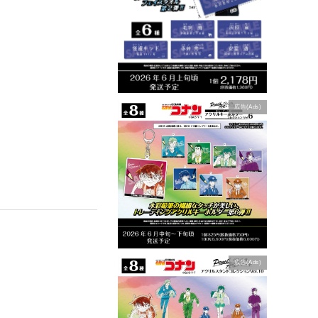
広告(Ads)
広告(Ads)