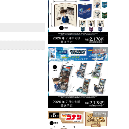
広告(Ads)
広告(Ads)