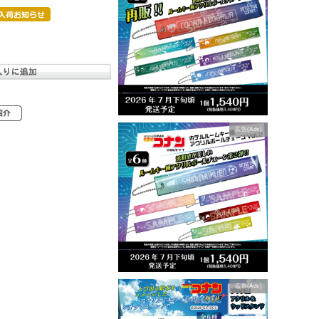
広告(Ads)
広告(Ads)