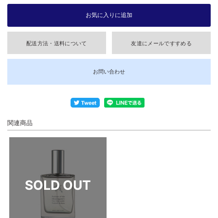
配送方法・送料について
友達にメールですすめる
お問い合わせ
関連商品