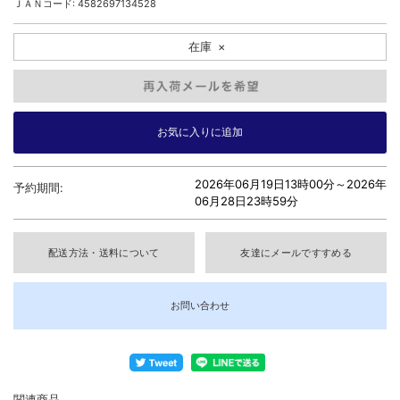
ＪＡＮコード: 4582697134528
在庫
×
2026年06月19日13時00分～
2026年
予約期間:
06月28日23時59分
配送方法・送料について
友達にメールですすめる
お問い合わせ
関連商品