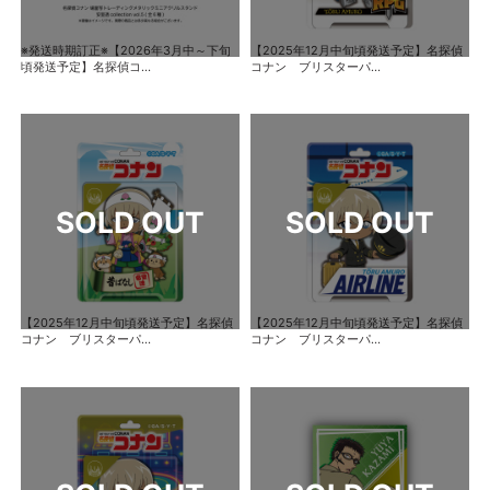
※発送時期訂正※【2026年3月中～下旬
【2025年12月中旬頃発送予定】名探偵
頃発送予定】名探偵コ...
コナン ブリスターパ...
【2025年12月中旬頃発送予定】名探偵
【2025年12月中旬頃発送予定】名探偵
コナン ブリスターパ...
コナン ブリスターパ...