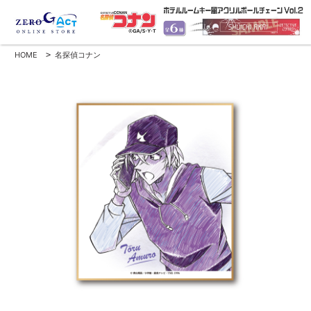
HOME
>
名探偵コナン