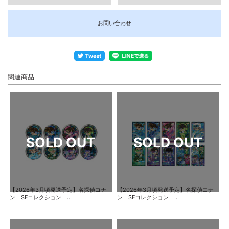
お問い合わせ
関連商品
【2026年3月頃発送予定】名探偵コナ
【2026年3月頃発送予定】名探偵コナ
ン SFコレクション ...
ン SFコレクション ...