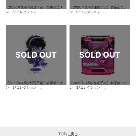
【2026年3月頃発送予定】名探偵コナ
【2026年3月頃発送予定】名探偵コナ
ン SFコレクション ...
ン SFコレクション ...
【2026年3月頃発送予定】名探偵コナ
【2026年3月頃発送予定】名探偵コナ
ン SFコレクション ...
ン SFコレクション ...
TOPに戻る