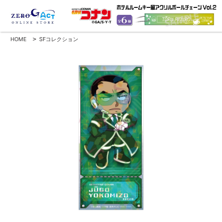
HOME
>
SFコレクション