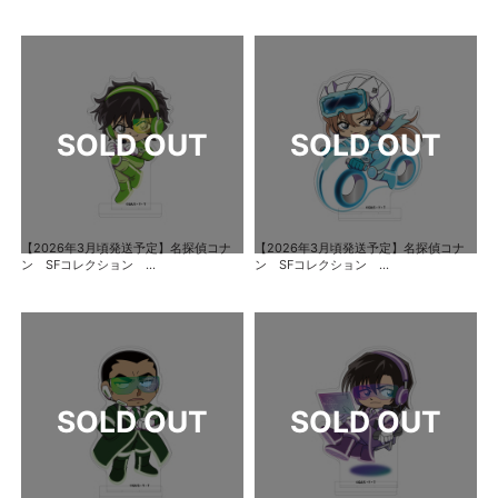
【2026年3月頃発送予定】名探偵コナ
【2026年3月頃発送予定】名探偵コナ
ン SFコレクション ...
ン SFコレクション ...