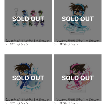
【2026年3月頃発送予定】名探偵コナ
【2026年3月頃発送予定】名探偵コナ
ン SFコレクション ...
ン SFコレクション ...
【2026年3月頃発送予定】名探偵コナ
【2026年3月頃発送予定】名探偵コナ
ン SFコレクション ...
ン SFコレクション ...