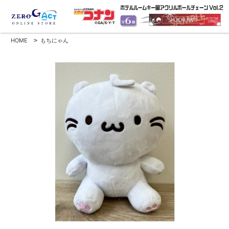
HOME
>
もちにゃん