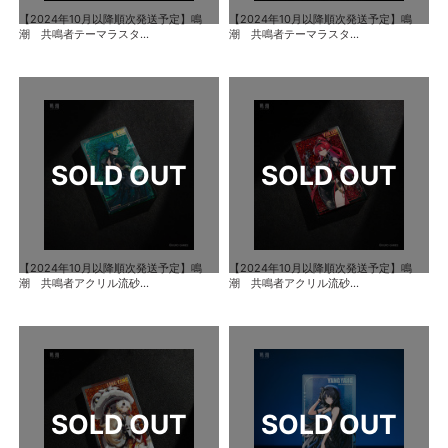
【2024年10月以降順次発送予定】鳴
【2024年10月以降順次発送予定】鳴
潮 共鳴者テーマラスタ...
潮 共鳴者テーマラスタ...
【2024年10月以降順次発送予定】鳴
【2024年10月以降順次発送予定】鳴
潮 共鳴者アクリル流砂...
潮 共鳴者アクリル流砂...