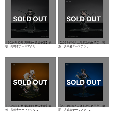
【2024年10月以降順次発送予定】鳴
【2024年10月以降順次発送予定】鳴
潮 共鳴者テーマアクリ...
潮 共鳴者テーマアクリ...
【2024年10月以降順次発送予定】鳴
【2024年10月以降順次発送予定】鳴
潮 共鳴者テーマアクリ...
潮 共鳴者テーマアクリ...