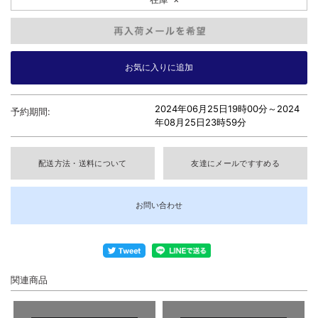
2024年06月25日19時00分～
2024
予約期間:
年08月25日23時59分
配送方法・送料について
友達にメールですすめる
お問い合わせ
関連商品