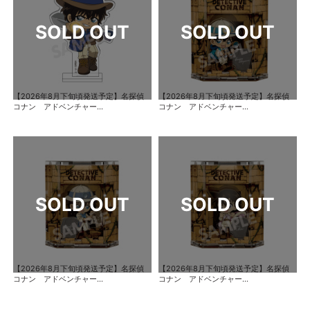
【2026年8月下旬頃発送予定】名探偵
【2026年8月下旬頃発送予定】名探偵
コナン アドベンチャー...
コナン アドベンチャー...
【2026年8月下旬頃発送予定】名探偵
【2026年8月下旬頃発送予定】名探偵
コナン アドベンチャー...
コナン アドベンチャー...