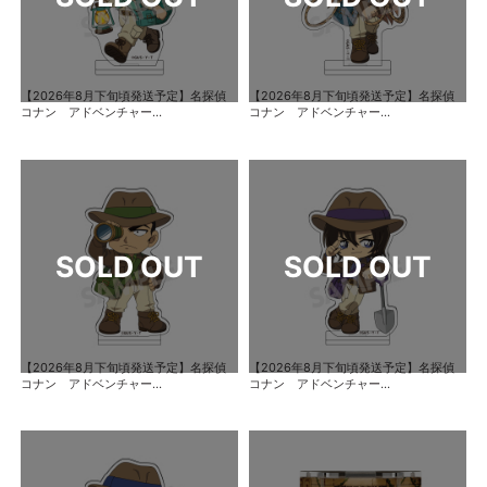
【2026年8月下旬頃発送予定】名探偵
【2026年8月下旬頃発送予定】名探偵
コナン アドベンチャー...
コナン アドベンチャー...
【2026年8月下旬頃発送予定】名探偵
【2026年8月下旬頃発送予定】名探偵
コナン アドベンチャー...
コナン アドベンチャー...