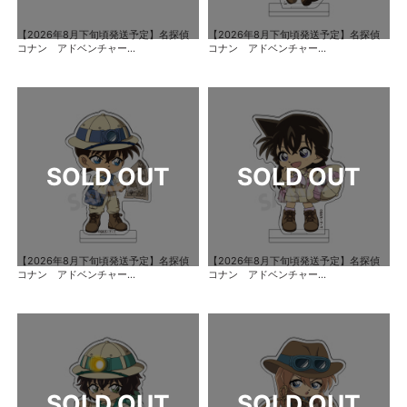
【2026年8月下旬頃発送予定】名探偵
【2026年8月下旬頃発送予定】名探偵
コナン アドベンチャー...
コナン アドベンチャー...
【2026年8月下旬頃発送予定】名探偵
【2026年8月下旬頃発送予定】名探偵
コナン アドベンチャー...
コナン アドベンチャー...