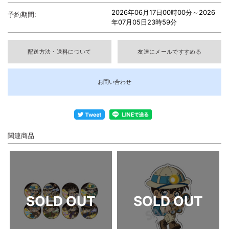
2026年06月17日00時00分～
2026
予約期間:
年07月05日23時59分
配送方法・送料について
友達にメールですすめる
お問い合わせ
関連商品