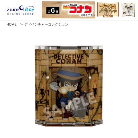
HOME
>
アドベンチャーコレクション