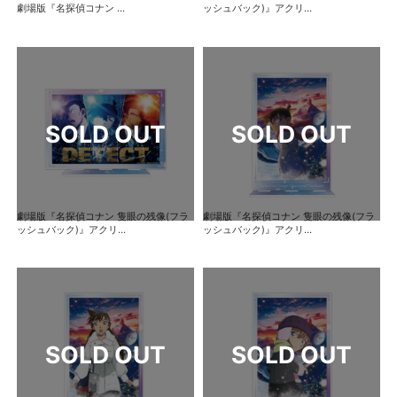
劇場版『名探偵コナン ...
ッシュバック)』アクリ...
劇場版『名探偵コナン 隻眼の残像(フラ
劇場版『名探偵コナン 隻眼の残像(フラ
ッシュバック)』アクリ...
ッシュバック)』アクリ...