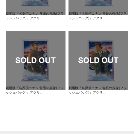
劇場版『名探偵コナン 隻眼の残像(フラ
劇場版『名探偵コナン 隻眼の残像(フラ
ッシュバック)』アクリ...
ッシュバック)』アクリ...
劇場版『名探偵コナン 隻眼の残像(フラ
劇場版『名探偵コナン 隻眼の残像(フラ
ッシュバック)』アクリ...
ッシュバック)』アクリ...