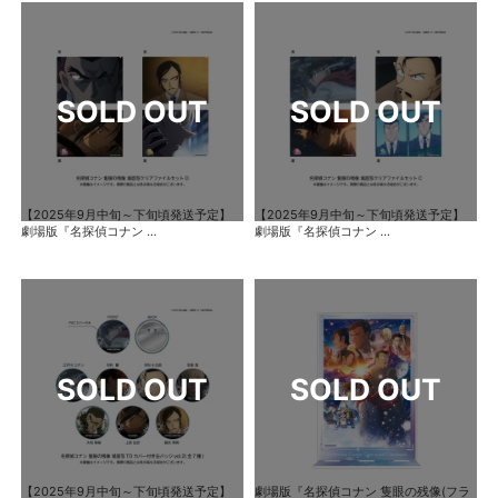
【2025年9月中旬～下旬頃発送予定】
【2025年9月中旬～下旬頃発送予定】
劇場版『名探偵コナン ...
劇場版『名探偵コナン ...
【2025年9月中旬～下旬頃発送予定】
劇場版『名探偵コナン 隻眼の残像(フラ