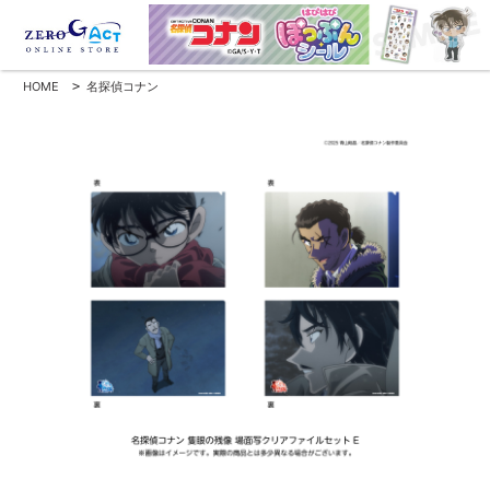
HOME
>
名探偵コナン