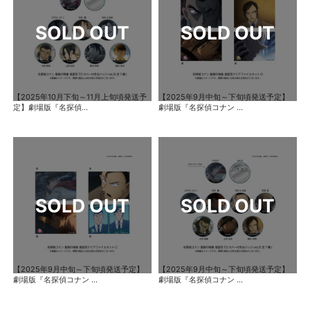
【2025年10月下旬～11月上旬頃発送予
【2025年9月中旬～下旬頃発送予定】
定】劇場版『名探偵...
劇場版『名探偵コナン ...
【2025年9月中旬～下旬頃発送予定】
【2025年9月中旬～下旬頃発送予定】
劇場版『名探偵コナン ...
劇場版『名探偵コナン ...