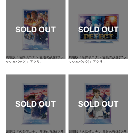
劇場版『名探偵コナン 隻眼の残像(フラ
劇場版『名探偵コナン 隻眼の残像(フラ
ッシュバック)』アクリ...
ッシュバック)』アクリ...
劇場版『名探偵コナン 隻眼の残像(フラ
劇場版『名探偵コナン 隻眼の残像(フラ