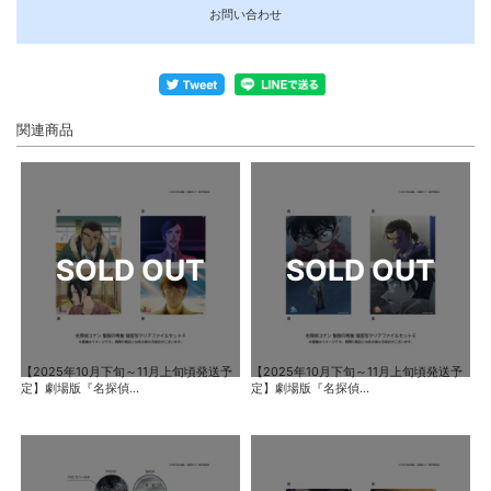
お問い合わせ
関連商品
【2025年10月下旬～11月上旬頃発送予
【2025年10月下旬～11月上旬頃発送予
定】劇場版『名探偵...
定】劇場版『名探偵...