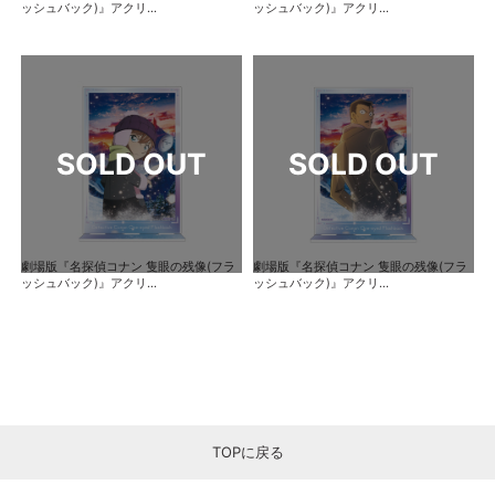
ッシュバック)』アクリ...
ッシュバック)』アクリ...
劇場版『名探偵コナン 隻眼の残像(フラ
劇場版『名探偵コナン 隻眼の残像(フラ
ッシュバック)』アクリ...
ッシュバック)』アクリ...
TOPに戻る