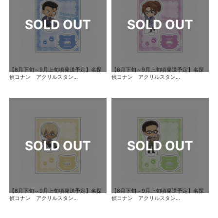
【8月下旬～9月上旬頃発送予定】名探
【8月下旬～9月上旬頃発送予定】名探
偵コナン アクリルスタン...
偵コナン アクリルスタン...
【8月下旬～9月上旬頃発送予定】名探
【8月下旬～9月上旬頃発送予定】名探
偵コナン アクリルスタン...
偵コナン アクリルスタン...