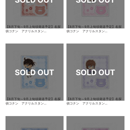
【8月下旬～9月上旬頃発送予定】名探
【8月下旬～9月上旬頃発送予定】名探
偵コナン アクリルスタン...
偵コナン アクリルスタン...
【8月下旬～9月上旬頃発送予定】名探
【8月下旬～9月上旬頃発送予定】名探
偵コナン アクリルスタン...
偵コナン アクリルスタン...