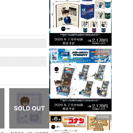
広告(Ads)
広告(Ads)