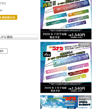
7372
et
広告(Ads)
広告(Ads)