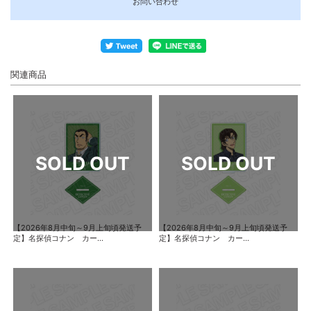
お問い合わせ
関連商品
【2026年8月中旬～9月上旬頃発送予
【2026年8月中旬～9月上旬頃発送予
定】名探偵コナン カー...
定】名探偵コナン カー...