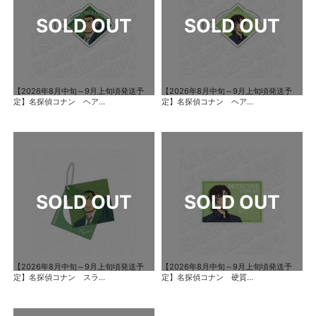
【2026年8月中旬～9月上旬頃発送予
【2026年8月中旬～9月上旬頃発送予
定】名探偵コナン ヘア...
定】名探偵コナン ヘア...
【2026年8月中旬～9月上旬頃発送予
【2026年8月中旬～9月上旬頃発送予
定】名探偵コナン スラ...
定】名探偵コナン 硬質...