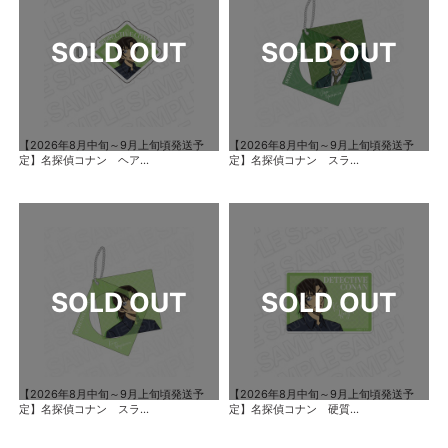
【2026年8月中旬～9月上旬頃発送予
【2026年8月中旬～9月上旬頃発送予
定】名探偵コナン ヘア...
定】名探偵コナン スラ...
【2026年8月中旬～9月上旬頃発送予
【2026年8月中旬～9月上旬頃発送予
定】名探偵コナン スラ...
定】名探偵コナン 硬質...