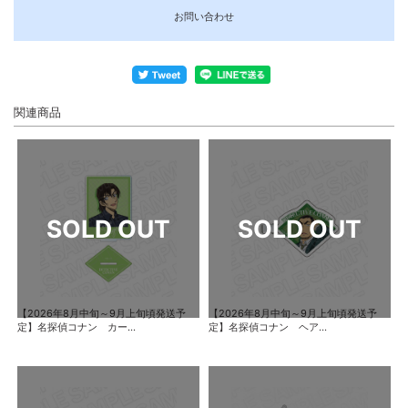
お問い合わせ
関連商品
【2026年8月中旬～9月上旬頃発送予
【2026年8月中旬～9月上旬頃発送予
定】名探偵コナン カー...
定】名探偵コナン ヘア...