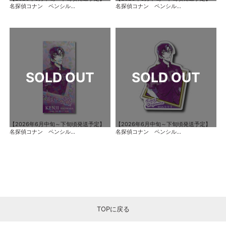
名探偵コナン ペンシル...
名探偵コナン ペンシル...
【2026年6月中旬～下旬頃発送予定】
【2026年6月中旬～下旬頃発送予定】
名探偵コナン ペンシル...
名探偵コナン ペンシル...
TOPに戻る