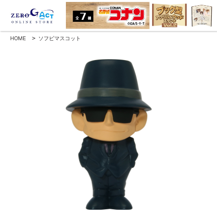
HOME
>
ソフビマスコット