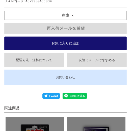
ＪＡＮコード: 4573358455304
在庫
×
配送方法・送料について
友達にメールですすめる
お問い合わせ
関連商品