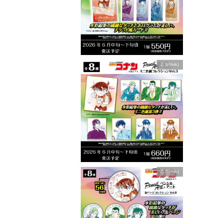
広告(Ads)
広告(Ads)