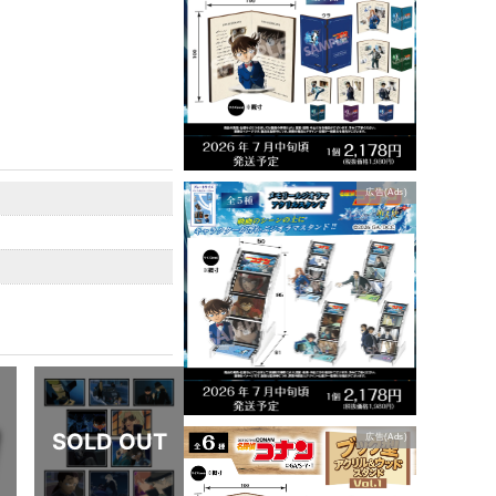
広告(Ads)
広告(Ads)