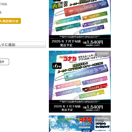
7406
個
広告(Ads)
広告(Ads)