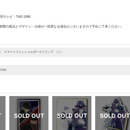
テレビ・TMS 1996
 実際の商品とデザイン・仕様が一部異なる場合がございますので予めご了承ください。
ン スマートフォンショルダーストラップ ジン
7406