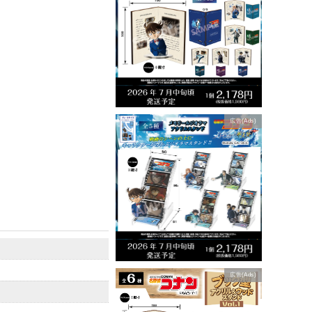
広告(Ads)
広告(Ads)