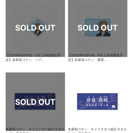
【2026年8月中旬～9月上旬頃発送予
【2026年8月中旬～9月上旬頃発送予
定】名探偵コナン ヘア...
定】名探偵コナン 硬質...
名探偵コナン キャラクター紹介タオル
名探偵コナン キャラクター紹介タオル