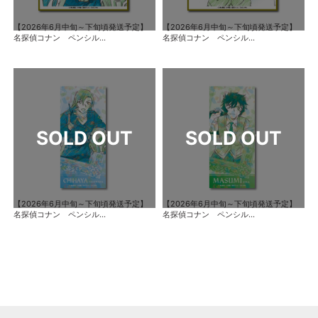
【2026年6月中旬～下旬頃発送予定】
【2026年6月中旬～下旬頃発送予定】
名探偵コナン ペンシル...
名探偵コナン ペンシル...
【2026年6月中旬～下旬頃発送予定】
【2026年6月中旬～下旬頃発送予定】
名探偵コナン ペンシル...
名探偵コナン ペンシル...