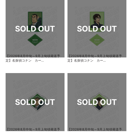
【2026年8月中旬～9月上旬頃発送予
【2026年8月中旬～9月上旬頃発送予
定】名探偵コナン カー...
定】名探偵コナン カー...
【2026年8月中旬～9月上旬頃発送予
【2026年8月中旬～9月上旬頃発送予