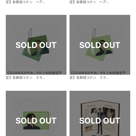
定】名探偵コナン ヘア...
定】名探偵コナン ヘア...
【2026年8月中旬～9月上旬頃発送予
【2026年8月中旬～9月上旬頃発送予
定】名探偵コナン スラ...
定】名探偵コナン スラ...