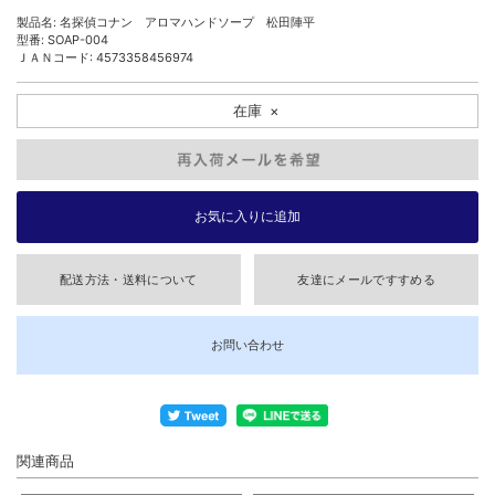
製品名: 名探偵コナン アロマハンドソープ 松田陣平
型番: SOAP-004
ＪＡＮコード: 4573358456974
在庫
×
配送方法・送料について
友達にメールですすめる
お問い合わせ
関連商品