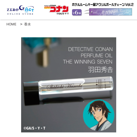
HOME
>
香水