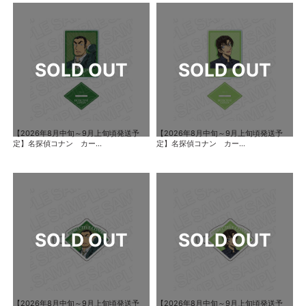
【2026年8月中旬～9月上旬頃発送予
【2026年8月中旬～9月上旬頃発送予
定】名探偵コナン カー...
定】名探偵コナン カー...
【2026年8月中旬～9月上旬頃発送予
【2026年8月中旬～9月上旬頃発送予