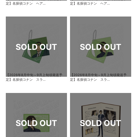
定】名探偵コナン ヘア...
定】名探偵コナン ヘア...
【2026年8月中旬～9月上旬頃発送予
【2026年8月中旬～9月上旬頃発送予
定】名探偵コナン スラ...
定】名探偵コナン スラ...