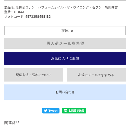
製品名: 名探偵コナン パフュームオイル・ザ・ウイニング・セブン 羽田秀吉
型番: Oil-043
ＪＡＮコード: 4573358458183
在庫
×
配送方法・送料について
友達にメールですすめる
お問い合わせ
関連商品