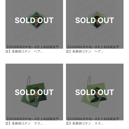
【2026年8月中旬～9月上旬頃発送予
【2026年8月中旬～9月上旬頃発送予
定】名探偵コナン ヘア...
定】名探偵コナン ヘア...
【2026年8月中旬～9月上旬頃発送予
【2026年8月中旬～9月上旬頃発送予
定】名探偵コナン スラ...
定】名探偵コナン スラ...