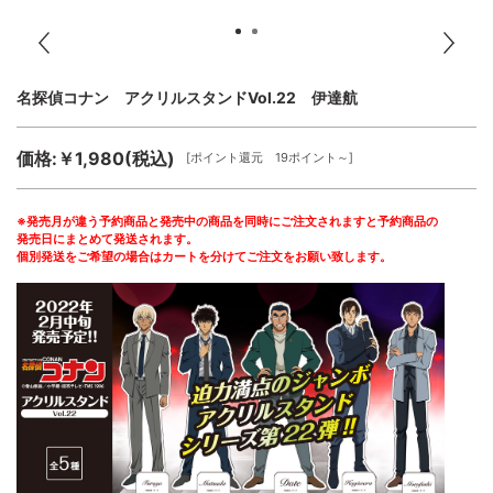
名探偵コナン アクリルスタンドVol.22 伊達航
価格:￥1,980(税込)
[ポイント還元 19ポイント～]
※発売月が違う予約商品と発売中の商品を同時にご注文されますと予約商品の
発売日にまとめて発送されます。
個別発送をご希望の場合はカートを分けてご注文をお願い致します。