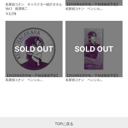
名探偵コナン キャラクター紹介タオル
【2026年6月中旬～下旬頃発送予定】
Vol.1 萩原研二
名探偵コナン ペンシル...
￥2,178
【2026年6月中旬～下旬頃発送予定】
【2026年6月中旬～下旬頃発送予定】
名探偵コナン ペンシル...
名探偵コナン ペンシル...
TOPに戻る