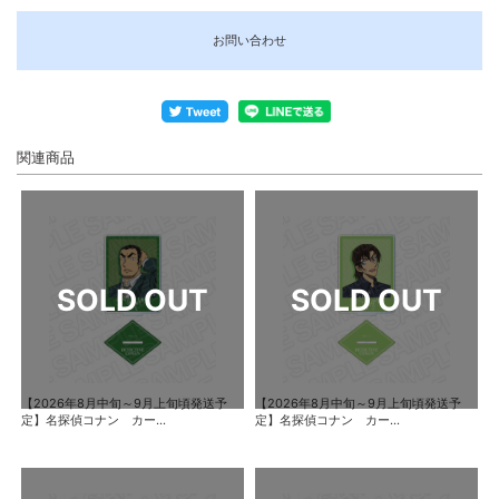
お問い合わせ
関連商品
【2026年8月中旬～9月上旬頃発送予
【2026年8月中旬～9月上旬頃発送予
定】名探偵コナン カー...
定】名探偵コナン カー...