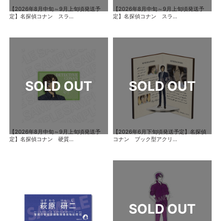
【2026年8月中旬～9月上旬頃発送予
【2026年8月中旬～9月上旬頃発送予
定】名探偵コナン スラ...
定】名探偵コナン スラ...
【2026年8月中旬～9月上旬頃発送予
【2026年6月下旬頃発送予定】名探偵
定】名探偵コナン 硬質...
コナン ブック型アクリ...