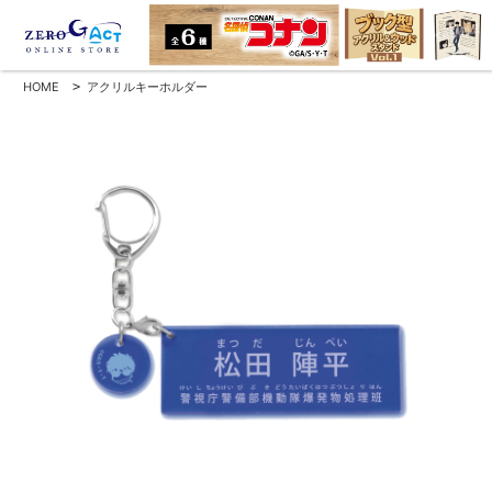
HOME
>
アクリルキーホルダー