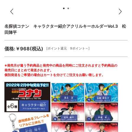
名探偵コナン キャラクター紹介アクリルキーホルダーVol.3 松
田陣平
価格:￥968(税込)
[ポイント還元 9ポイント～]
※発売月が違う予約商品と発売中の商品を同時にご注文されますと予約商品の
発売日にまとめて発送されます。
個別発送をご希望の場合はカートを分けてご注文をお願い致します。