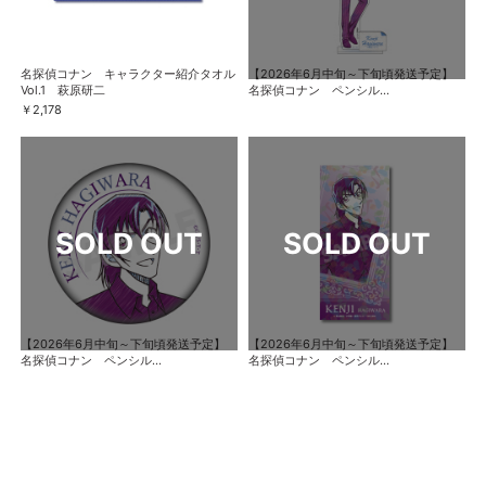
名探偵コナン キャラクター紹介タオル
【2026年6月中旬～下旬頃発送予定】
Vol.1 萩原研二
名探偵コナン ペンシル...
￥2,178
【2026年6月中旬～下旬頃発送予定】
【2026年6月中旬～下旬頃発送予定】
名探偵コナン ペンシル...
名探偵コナン ペンシル...