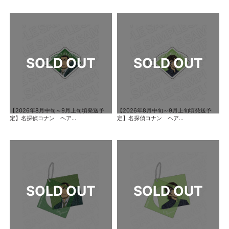
【2026年8月中旬～9月上旬頃発送予
【2026年8月中旬～9月上旬頃発送予
定】名探偵コナン ヘア...
定】名探偵コナン ヘア...