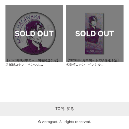
【2026年6月中旬～下旬頃発送予定】
【2026年6月中旬～下旬頃発送予定】
名探偵コナン ペンシル...
名探偵コナン ペンシル...
TOPに戻る
© zerogact. All rights reserved.