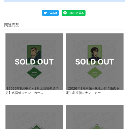
関連商品
【2026年8月中旬～9月上旬頃発送予
【2026年8月中旬～9月上旬頃発送予
定】名探偵コナン カー...
定】名探偵コナン カー...