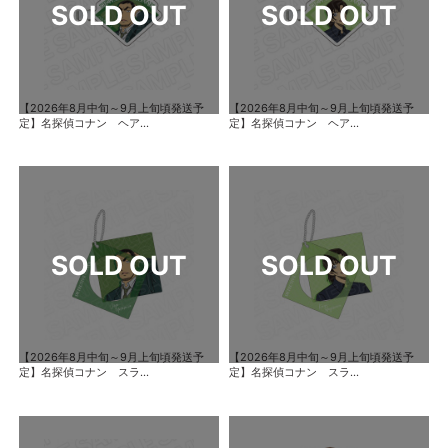
【2026年8月中旬～9月上旬頃発送予
【2026年8月中旬～9月上旬頃発送予
定】名探偵コナン ヘア...
定】名探偵コナン ヘア...
【2026年8月中旬～9月上旬頃発送予
【2026年8月中旬～9月上旬頃発送予
定】名探偵コナン スラ...
定】名探偵コナン スラ...