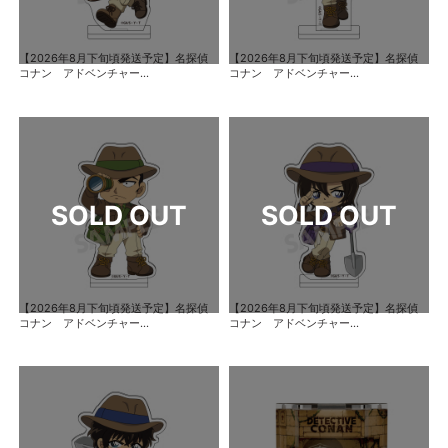
【2026年8月下旬頃発送予定】名探偵
【2026年8月下旬頃発送予定】名探偵
コナン アドベンチャー...
コナン アドベンチャー...
【2026年8月下旬頃発送予定】名探偵
【2026年8月下旬頃発送予定】名探偵
コナン アドベンチャー...
コナン アドベンチャー...