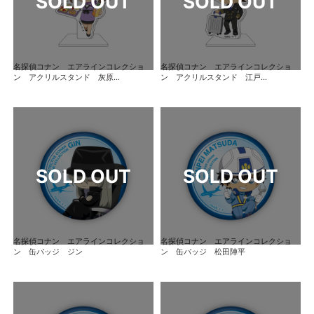
名探偵コナン エアラインコレクショ
名探偵コナン エアラインコレクショ
ン アクリルスタンド 灰原...
ン アクリルスタンド 江戸...
名探偵コナン エアラインコレクショ
名探偵コナン エアラインコレクショ
ン 缶バッジ ジン
ン 缶バッジ 松田陣平