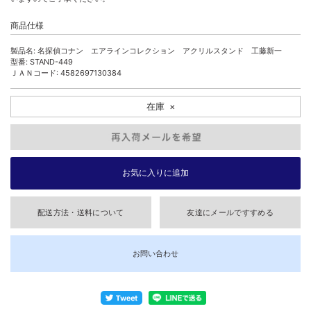
商品仕様
製品名: 名探偵コナン エアラインコレクション アクリルスタンド 工藤新一
型番: STAND-449
ＪＡＮコード: 4582697130384
在庫
×
配送方法・送料について
友達にメールですすめる
お問い合わせ