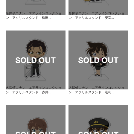
名探偵コナン エアラインコレクショ
名探偵コナン エアラインコレクショ
ン アクリルスタンド 松田...
ン アクリルスタンド 安室...
名探偵コナン エアラインコレクショ
名探偵コナン エアラインコレクショ
ン アクリルスタンド 赤井...
ン アクリルスタンド 毛利...