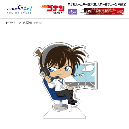
HOME
>
名探偵コナン