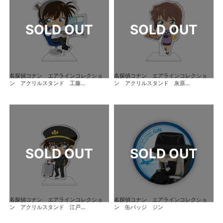
名探偵コナン エアラインコレクショ
名探偵コナン エアラインコレクショ
ン アクリルスタンド 工藤...
ン アクリルスタンド 灰原...
名探偵コナン エアラインコレクショ
名探偵コナン エアラインコレクショ
ン アクリルスタンド 江戸...
ン 缶バッジ ジン