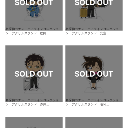
名探偵コナン エアラインコレクショ
名探偵コナン エアラインコレクショ
ン アクリルスタンド 松田...
ン アクリルスタンド 安室...
名探偵コナン エアラインコレクショ
名探偵コナン エアラインコレクショ
ン アクリルスタンド 赤井...
ン アクリルスタンド 毛利...