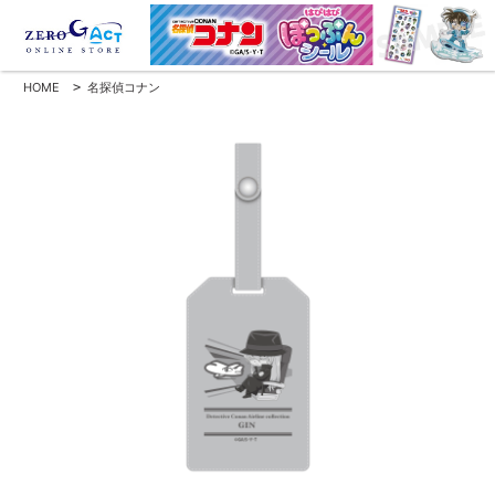
HOME
>
名探偵コナン