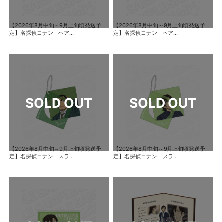
【2026年8月中旬～9月上旬頃発送予
【2026年8月中旬～9月上旬頃発送予
定】名探偵コナン ヘア...
定】名探偵コナン ヘア...
【2026年8月中旬～9月上旬頃発送予
【2026年8月中旬～9月上旬頃発送予
定】名探偵コナン スラ...
定】名探偵コナン スラ...