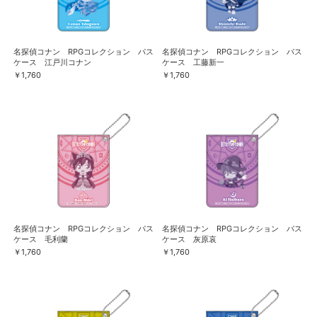
名探偵コナン RPGコレクション パス
名探偵コナン RPGコレクション パス
ケース 江戸川コナン
ケース 工藤新一
￥1,760
￥1,760
名探偵コナン RPGコレクション パス
名探偵コナン RPGコレクション パス
ケース 毛利蘭
ケース 灰原哀
￥1,760
￥1,760