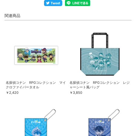
関連商品
名探偵コナン RPGコレクション マイ
名探偵コナン RPGコレクション レジ
クロファイバータオル
ャーシート風バッグ
￥2,420
￥3,850