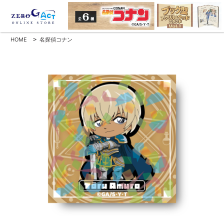
HOME
>
名探偵コナン