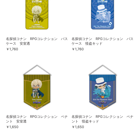
名探偵コナン RPGコレクション パス
名探偵コナン RPGコレクション パス
ケース 安室透
ケース 怪盗キッド
￥1,760
￥1,760
名探偵コナン RPGコレクション ペナ
名探偵コナン RPGコレクション ペナ
ント 安室透
ント 怪盗キッド
￥1,650
￥1,650