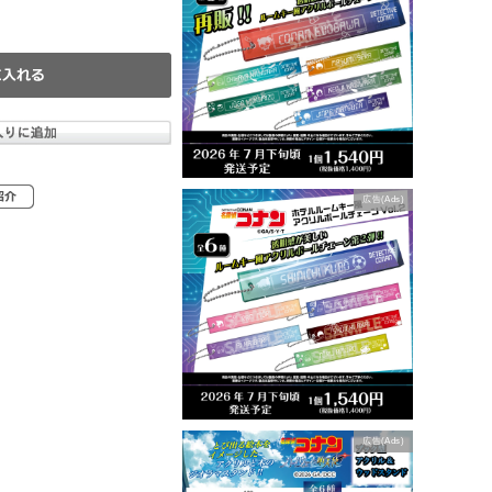
広告(Ads)
広告(Ads)