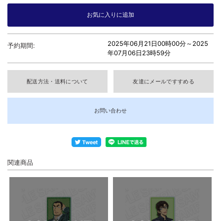
2025年06月21日00時00分～
2025
予約期間:
年07月06日23時59分
配送方法・送料について
友達にメールですすめる
お問い合わせ
関連商品