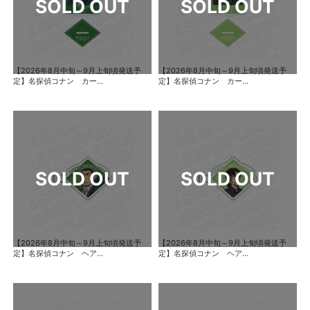
【2026年8月中旬～9月上旬頃発送予
【2026年8月中旬～9月上旬頃発送予
定】名探偵コナン カー...
定】名探偵コナン カー...
【2026年8月中旬～9月上旬頃発送予
【2026年8月中旬～9月上旬頃発送予
定】名探偵コナン ヘア...
定】名探偵コナン ヘア...