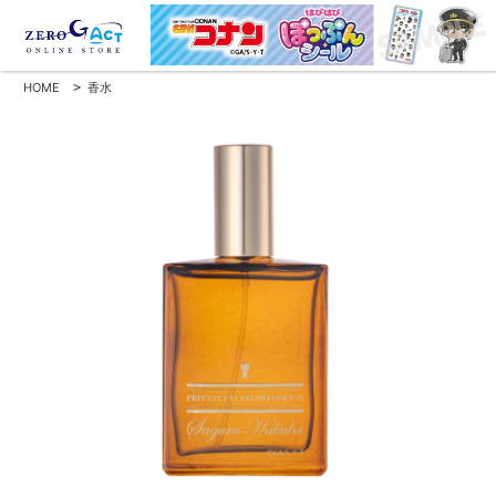
HOME
>
香水