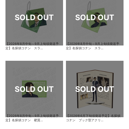
【2026年8月中旬～9月上旬頃発送予
【2026年8月中旬～9月上旬頃発送予
定】名探偵コナン スラ...
定】名探偵コナン スラ...
【2026年8月中旬～9月上旬頃発送予
【2026年6月下旬頃発送予定】名探偵
定】名探偵コナン 硬質...
コナン ブック型アクリ...