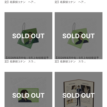
定】名探偵コナン ヘア...
定】名探偵コナン ヘア...
【2026年8月中旬～9月上旬頃発送予
【2026年8月中旬～9月上旬頃発送予
定】名探偵コナン スラ...
定】名探偵コナン スラ...