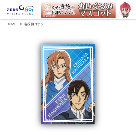
HOME
>
名探偵コナン