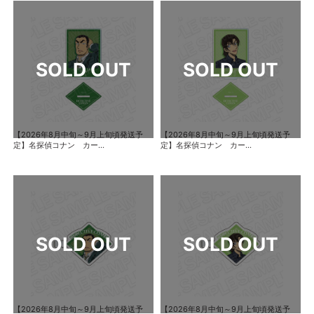
【2026年8月中旬～9月上旬頃発送予
【2026年8月中旬～9月上旬頃発送予
定】名探偵コナン カー...
定】名探偵コナン カー...
【2026年8月中旬～9月上旬頃発送予
【2026年8月中旬～9月上旬頃発送予