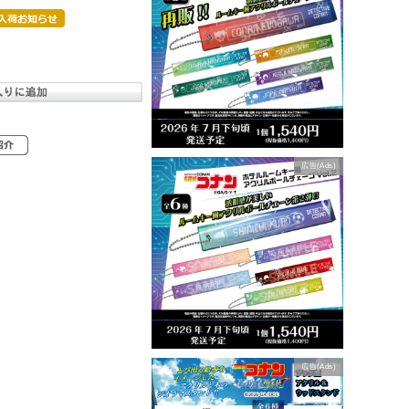
広告(Ads)
広告(Ads)